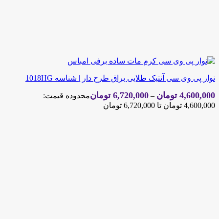
نوار پی وی سی آنتیک طلایی براق طرح دار | شناسه 1018HG
4,600,000
تومان
6,720,000
تومان
–
محدوده قیمت:
4,600,000 تومان تا 6,720,000 تومان