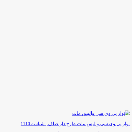
نوار پی وی سی والیس مات طرح دار صاف | شناسه 1110