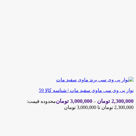
نوار پی وی سی ماوی سفید مات | شناسه کالا 59
2,300,000
تومان
3,000,000
تومان
–
محدوده قیمت:
2,300,000 تومان تا 3,000,000 تومان