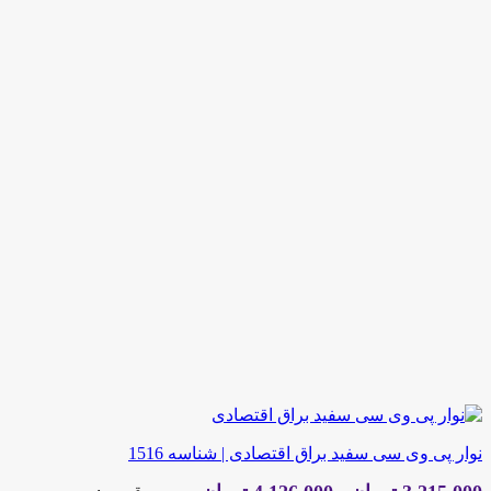
نوار پی وی سی سفید براق اقتصادی | شناسه 1516