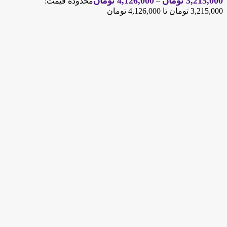
3,215,000
تومان
4,126,000
تومان
–
محدوده قیمت:
3,215,000 تومان تا 4,126,000 تومان