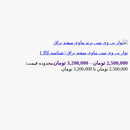
نوار پی وی سی ماوی سفید براق | شناسه کالا 1
2,500,000
تومان
3,200,000
تومان
–
محدوده قیمت:
2,500,000 تومان تا 3,200,000 تومان