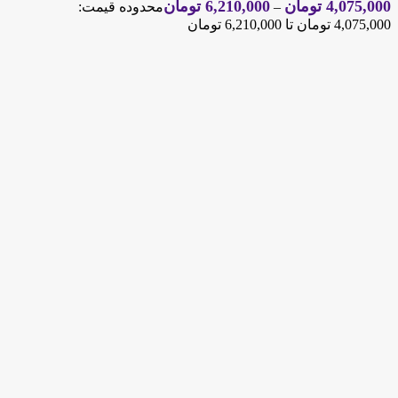
4,075,000
تومان
6,210,000
تومان
–
محدوده قیمت:
4,075,000 تومان تا 6,210,000 تومان