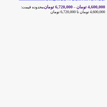
4,600,000
تومان
6,720,000
تومان
–
محدوده قیمت:
4,600,000 تومان تا 6,720,000 تومان